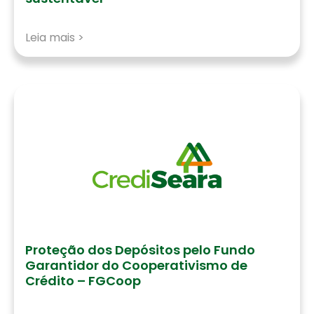
Leia mais >
Proteção dos Depósitos pelo Fundo
Garantidor do Cooperativismo de
Crédito – FGCoop