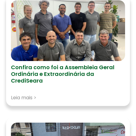
Confira como foi a Assembleia Geral
Ordinária e Extraordinária da
CrediSeara
Leia mais >