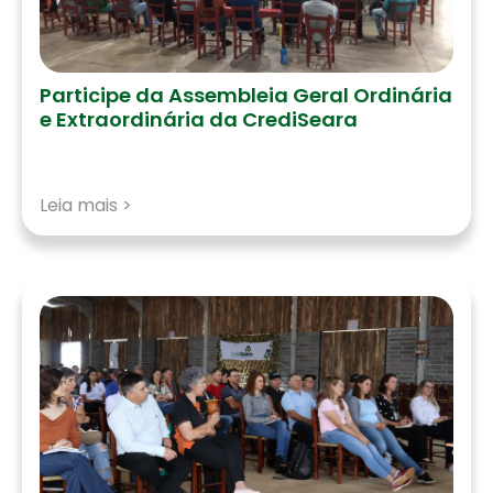
Participe da Assembleia Geral Ordinária
e Extraordinária da CrediSeara
Leia mais >