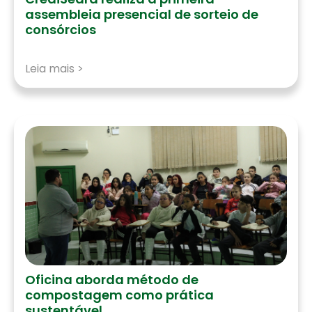
assembleia presencial de sorteio de
consórcios
Leia mais >
Oficina aborda método de
compostagem como prática
sustentável