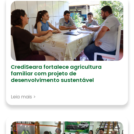
CrediSeara fortalece agricultura
familiar com projeto de
desenvolvimento sustentável
Leia mais >