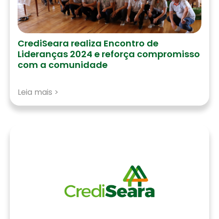
CrediSeara realiza Encontro de
Lideranças 2024 e reforça compromisso
com a comunidade
Leia mais >