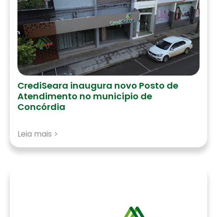
CrediSeara inaugura novo Posto de
Atendimento no município de
Concórdia
Leia mais >