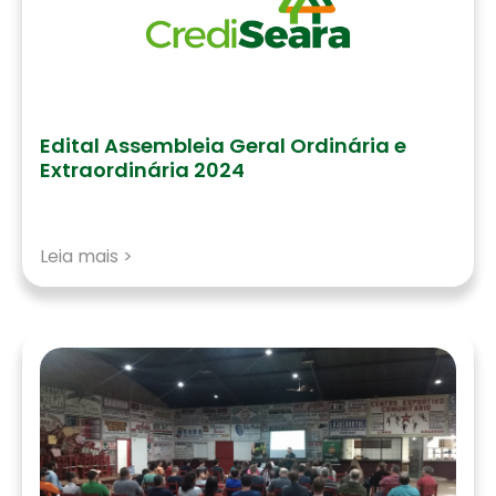
Edital Assembleia Geral Ordinária e
Extraordinária 2024
Leia mais >