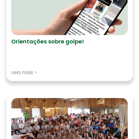
Orientações sobre golpe!
Leia mais >