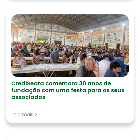
CrediSeara comemora 30 anos de
fundação com uma festa para os seus
associados
Leia mais >