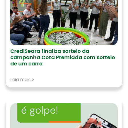
CrediSeara finaliza sorteio da
campanha Cota Premiada com sorteio
de um carro
Leia mais >