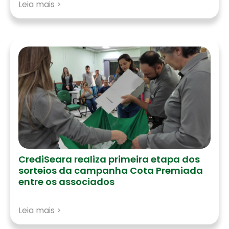
Leia mais >
CrediSeara realiza primeira etapa dos
sorteios da campanha Cota Premiada
entre os associados
Leia mais >