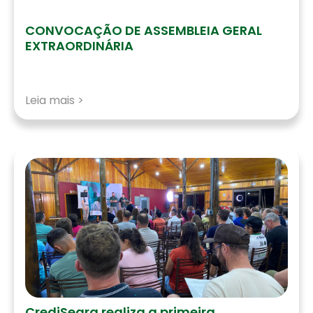
CONVOCAÇÃO DE ASSEMBLEIA GERAL
EXTRAORDINÁRIA
Leia mais >
CrediSeara realiza a primeira