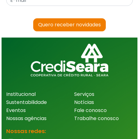
Quero receber novidades
Institucional
Serviços
Sustentabilidade
Notícias
Eventos
Fale conosco
Nossas agências
Trabalhe conosco
Nossas redes: