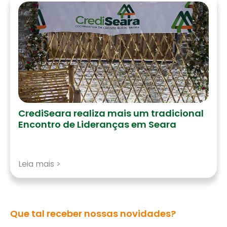
CrediSeara realiza mais um tradicional
Encontro de Lideranças em Seara
Leia mais >
Que tal receber nossas novidades?