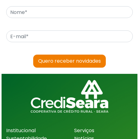
Quero receber novidades
Institucional
Serviços
Sustentabilidade
Notícias