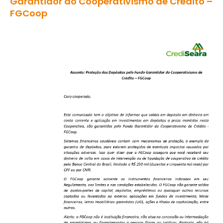
Garantidor do Cooperativismo de Crédito –
FGCoop