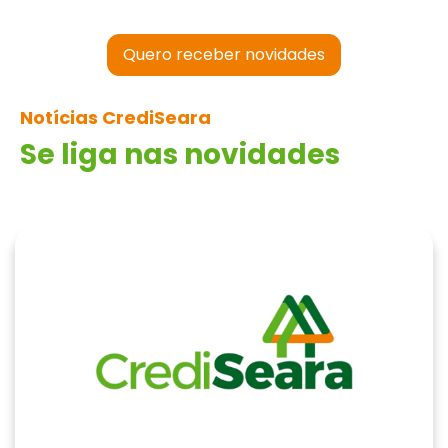
Quero receber novidades
Notícias CrediSeara
Se liga nas novidades