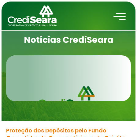
Notícias
CrediSeara
Proteção dos Depósitos pelo Fundo