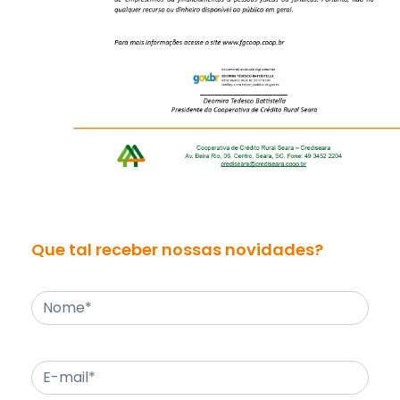
Que tal receber nossas novidades?