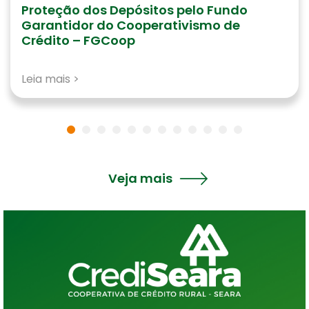
Proteção dos Depósitos pelo Fundo
Garantidor do Cooperativismo de
Crédito – FGCoop
Leia mais >
Veja mais