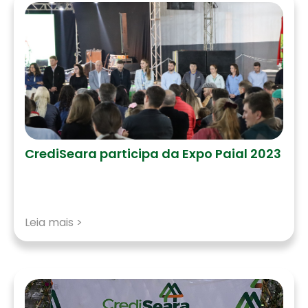
CrediSeara participa da Expo Paial 2023
Leia mais >