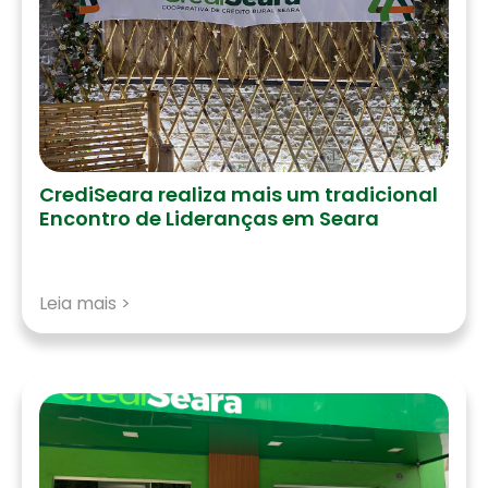
CrediSeara realiza mais um tradicional
Encontro de Lideranças em Seara
Leia mais >