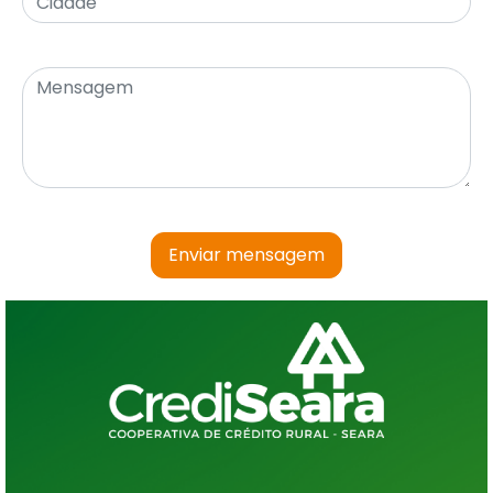
Enviar mensagem