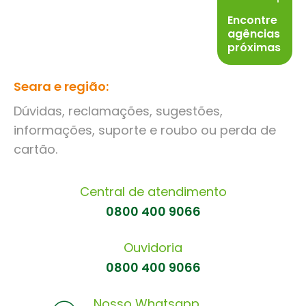
Encontre
agências
próximas
Seara e região:
Dúvidas, reclamações, sugestões,
informações, suporte e roubo ou perda de
cartão.
Central de atendimento
0800 400 9066
Ouvidoria
0800 400 9066
Nosso Whatsapp