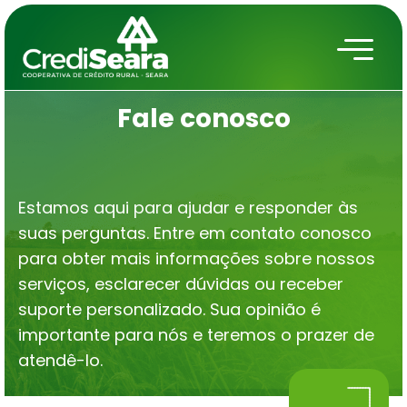
Fale conosco
Estamos aqui para ajudar e responder às
suas perguntas. Entre em contato conosco
para obter mais informações sobre nossos
serviços, esclarecer dúvidas ou receber
suporte personalizado. Sua opinião é
importante para nós e teremos o prazer de
atendê-lo.