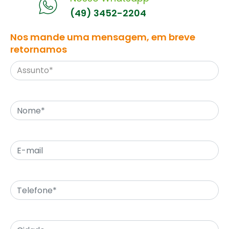
(49) 3452-2204
Nos mande uma mensagem, em breve
retornamos