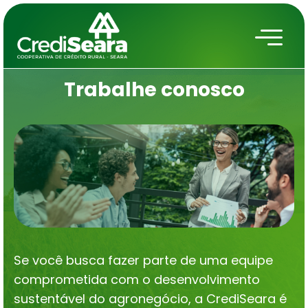
Trabalhe
conosco
Se você busca fazer parte de uma equipe
comprometida com o desenvolvimento
sustentável do agronegócio, a CrediSeara é