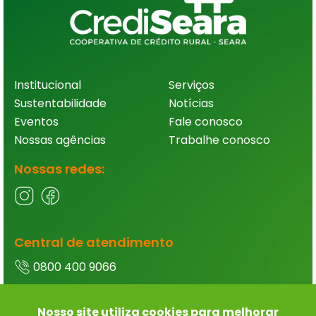
Institucional
Serviços
Sustentabilidade
Notícias
Eventos
Fale conosco
Nossas agências
Trabalhe conosco
Nossas redes:
Central de atendimento
0800 400 9066
Ouvidoria
Nosso site utiliza cookies para melhorar