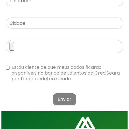
Estou ciente de que meus dados ficarão
disponíveis no banco de talentos da CrediSeara
por tempo indeterminado.
Enviar