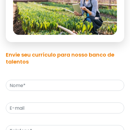
Envie seu currículo para nosso banco de
talentos