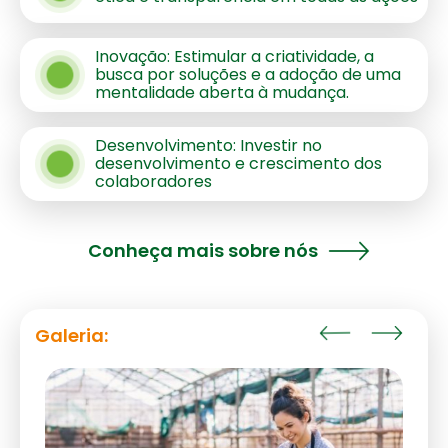
Inovação: Estimular a criatividade, a
busca por soluções e a adoção de uma
mentalidade aberta à mudança.
Desenvolvimento: Investir no
desenvolvimento e crescimento dos
colaboradores
Conheça mais sobre nós
Galeria: