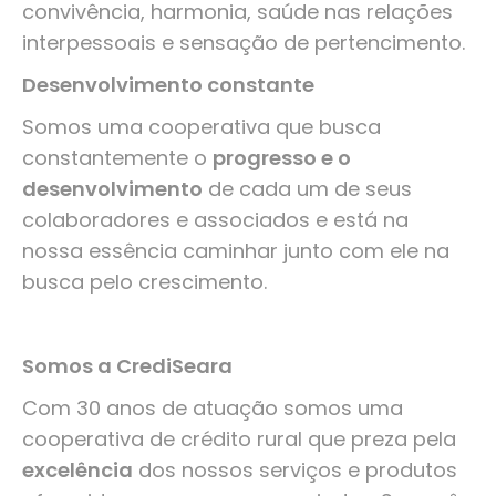
convivência, harmonia, saúde nas relações
interpessoais e sensação de pertencimento.
Desenvolvimento constante
Somos uma cooperativa que busca
constantemente o
progresso e o
desenvolvimento
de cada um de seus
colaboradores e associados e está na
nossa essência caminhar junto com ele na
busca pelo crescimento.
Somos a CrediSeara
Com 30 anos de atuação somos uma
cooperativa de crédito rural que preza pela
excelência
dos nossos serviços e produtos