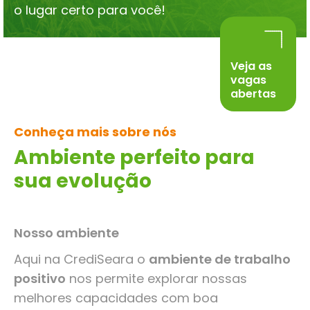
o lugar certo para você!
Veja as
vagas
abertas
Conheça mais sobre nós
Ambiente perfeito
para
sua evolução
Nosso ambiente
Aqui na CrediSeara o
ambiente de trabalho
positivo
nos permite explorar nossas
melhores capacidades com boa