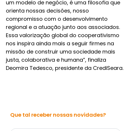
um modelo de negócio, é uma filosofia que
orienta nossas decisões, nosso
compromisso com o desenvolvimento
regional e a atuação junto aos associados.
Essa valorização global do cooperativismo
nos inspira ainda mais a seguir firmes na
missão de construir uma sociedade mais
justa, colaborativa e humana”, finaliza
Deomira Tedesco, presidente da CrediSeara.
Que tal receber nossas novidades?