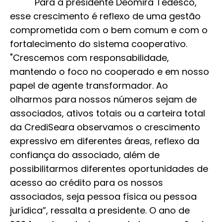
Para a presidente Deomira Tedesco,
esse crescimento é reflexo de uma gestão
comprometida com o bem comum e com o
fortalecimento do sistema cooperativo.
"Crescemos com responsabilidade,
mantendo o foco no cooperado e em nosso
papel de agente transformador. Ao
olharmos para nossos números sejam de
associados, ativos totais ou a carteira total
da CrediSeara observamos o crescimento
expressivo em diferentes áreas, reflexo da
confiança do associado, além de
possibilitarmos diferentes oportunidades de
acesso ao crédito para os nossos
associados, seja pessoa física ou pessoa
jurídica”, ressalta a presidente. O ano de