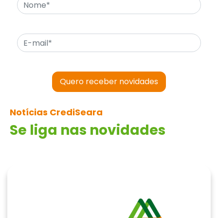
Quero receber novidades
Notícias CrediSeara
Se liga nas novidades