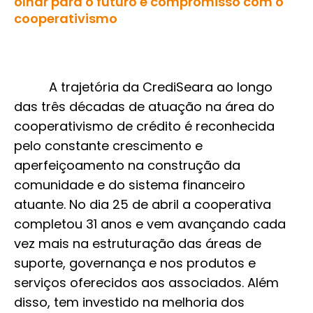
olhar para o futuro e compromisso com o
cooperativismo
A trajetória da CrediSeara ao longo
das três décadas de atuação na área do
cooperativismo de crédito é reconhecida
pelo constante crescimento e
aperfeiçoamento na construção da
comunidade e do sistema financeiro
atuante. No dia 25 de abril a cooperativa
completou 31 anos e vem avançando cada
vez mais na estruturação das áreas de
suporte, governança e nos produtos e
serviços oferecidos aos associados. Além
disso, tem investido na melhoria dos