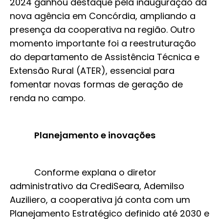
2024 ganhou destaque pela inauguração da
nova agência em Concórdia, ampliando a
presença da cooperativa na região. Outro
momento importante foi a reestruturação
do departamento de Assistência Técnica e
Extensão Rural (ATER), essencial para
fomentar novas formas de geração de
renda no campo.
Planejamento e inovações
Conforme explana o diretor
administrativo da CrediSeara, Ademilso
Auziliero, a cooperativa já conta com um
Planejamento Estratégico definido até 2030 e