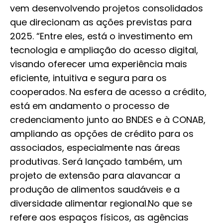
vem desenvolvendo projetos consolidados
que direcionam as ações previstas para
2025. “Entre eles, está o investimento em
tecnologia e ampliação do acesso digital,
visando oferecer uma experiência mais
eficiente, intuitiva e segura para os
cooperados. Na esfera de acesso a crédito,
está em andamento o processo de
credenciamento junto ao BNDES e à CONAB,
ampliando as opções de crédito para os
associados, especialmente nas áreas
produtivas. Será lançado também, um
projeto de extensão para alavancar a
produção de alimentos saudáveis e a
diversidade alimentar regional.
No que se
refere aos espaços físicos, as agências