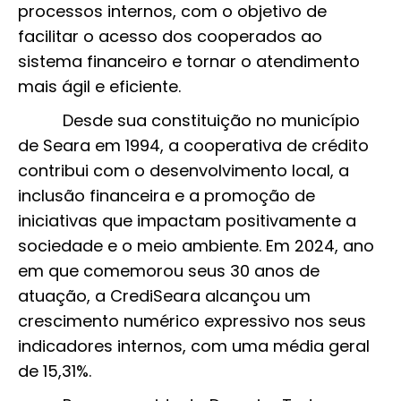
processos internos, com o objetivo de
facilitar o acesso dos cooperados ao
sistema financeiro e tornar o atendimento
mais ágil e eficiente.
Desde sua constituição no município
de Seara em 1994, a cooperativa de crédito
contribui com o desenvolvimento local, a
inclusão financeira e a promoção de
iniciativas que impactam positivamente a
sociedade e o meio ambiente. Em 2024, ano
em que comemorou seus 30 anos de
atuação, a CrediSeara alcançou um
crescimento numérico expressivo nos seus
indicadores internos, com uma média geral
de 15,31%.