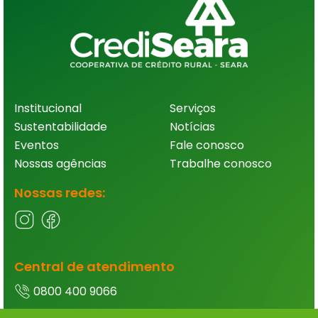
Institucional
Serviços
Sustentabilidade
Notícias
Eventos
Fale conosco
Nossas agências
Trabalhe conosco
Nossas redes:
Central de atendimento
0800 400 9066