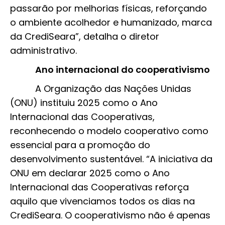
passarão por melhorias físicas, reforçando
o ambiente acolhedor e humanizado, marca
da CrediSeara”, detalha o diretor
administrativo.
Ano internacional do cooperativismo
A Organização das Nações Unidas
(ONU) instituiu 2025 como o Ano
Internacional das Cooperativas,
reconhecendo o modelo cooperativo como
essencial para a promoção do
desenvolvimento sustentável. “A iniciativa da
ONU em declarar 2025 como o Ano
Internacional das Cooperativas reforça
aquilo que vivenciamos todos os dias na
CrediSeara. O cooperativismo não é apenas