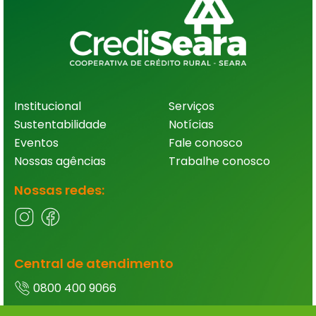
Institucional
Serviços
Sustentabilidade
Notícias
Eventos
Fale conosco
Nossas agências
Trabalhe conosco
Nossas redes:
Central de atendimento
0800 400 9066