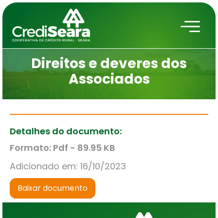
Direitos e deveres dos
Associados
Detalhes do documento:
Formato: Pdf - 89.95 KB
Adicionado em: 16/10/2023
Baixar documento